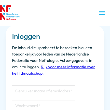
Inloggen
De inhoud die u probeert te bezoeken is alleen
toegankelijk voor leden van de Nederlandse
Federatie voor Nefrologie. Vul uw gegevens in
om in te loggen.
Kijk voor meer informatie over
het lidmaatschap.