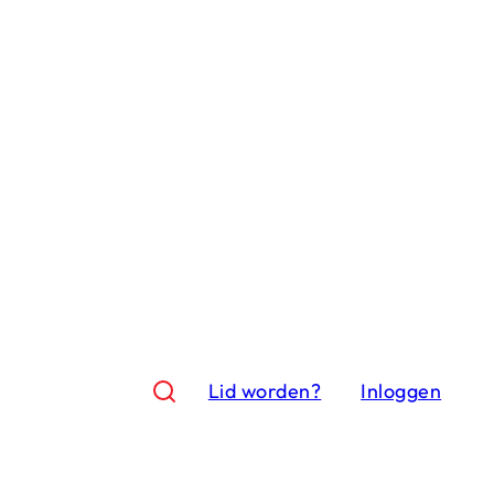
Lid worden?
Inloggen