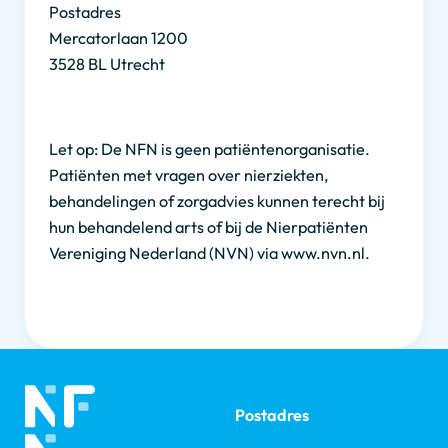
Postadres
Mercatorlaan 1200
3528 BL Utrecht
Let op: De NFN is geen patiëntenorganisatie.
Patiënten met vragen over nierziekten,
behandelingen of zorgadvies kunnen terecht bij
hun behandelend arts of bij de Nierpatiënten
Vereniging Nederland (NVN) via www.nvn.nl.
Postadres