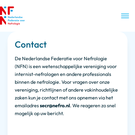
Contact
De Nederlandse Federatie voor Nefrologie
(NFN) is een wetenschappelijke vereniging voor
internist-nefrologen en andere professionals
binnen de nefrologie. Voor vragen over onze
vereniging, richtlijnen of andere vakinhoudelijke
zaken kun je contact met ons opnemen via het
emailadres
secr@nefro.nl
. We reageren zo snel
mogelijk op uw bericht.