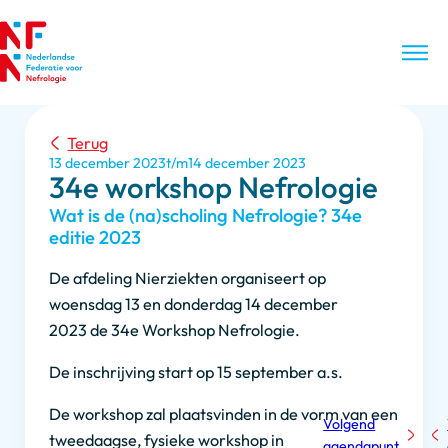
Terug
13 december 2023
14 december 2023
34e workshop Nefrologie
Wat is de (na)scholing Nefrologie? 34e
editie 2023
De afdeling Nierziekten organiseert op
woensdag 13 en donderdag 14 december
2023 de 34e Workshop Nefrologie.
De inschrijving start op 15 september a.s.
De workshop zal plaatsvinden in de vorm van een
Volgend
tweedaagse, fysieke workshop in
agendapunt