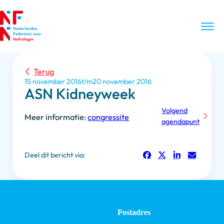
Terug
15 november 2016
20 november 2016
ASN Kidneyweek
Volgend
Meer informatie:
congressite
agendapunt
Deel dit bericht via:
Postadres