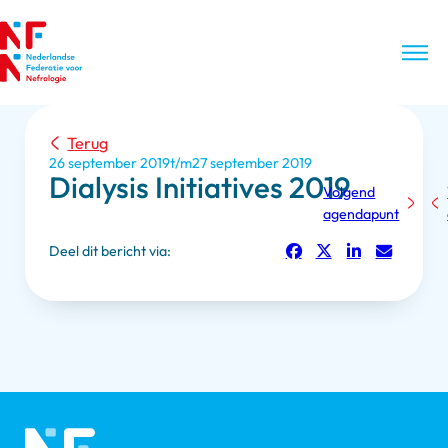
Terug
26 september 2019
27 september 2019
Dialysis Initiatives 2019
Volgend
agendapunt
Deel dit bericht via: