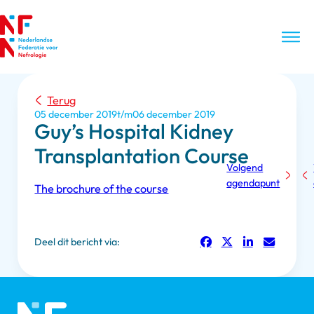
Terug
05 december 2019
06 december 2019
Guy’s Hospital Kidney
Transplantation Course
Volgend
agendapunt
The brochure of the course
Deel dit bericht via: