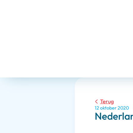
Terug
12 oktober 2020
Nederlan