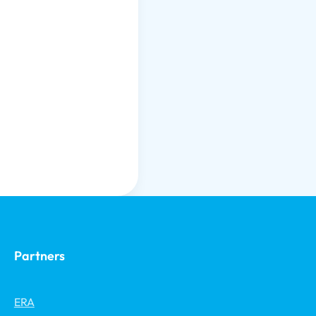
Partners
ERA