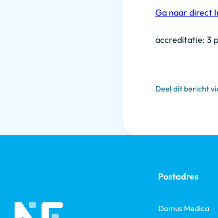
Ga naar direct I
accreditatie: 3 
Deel dit bericht vi
Postadres
Domus Medica