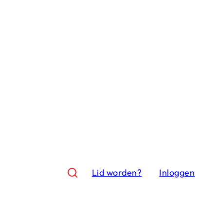
Lid worden?
Inloggen