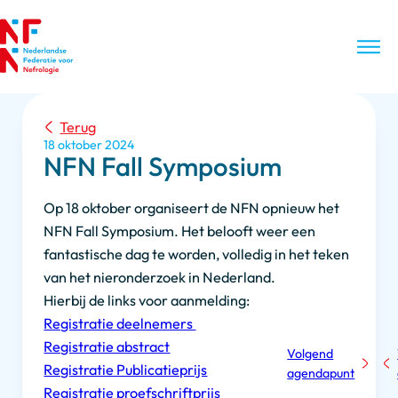
Terug
18 oktober 2024
NFN Fall Symposium
Op 18 oktober organiseert de NFN opnieuw het
NFN Fall Symposium. Het belooft weer een
fantastische dag te worden, volledig in het teken
van het nieronderzoek in Nederland.
Hierbij de links voor aanmelding:
Registratie deelnemers
Registratie abstract
Volgend
Registratie Publicatieprijs
agendapunt
Registratie proefschriftprijs