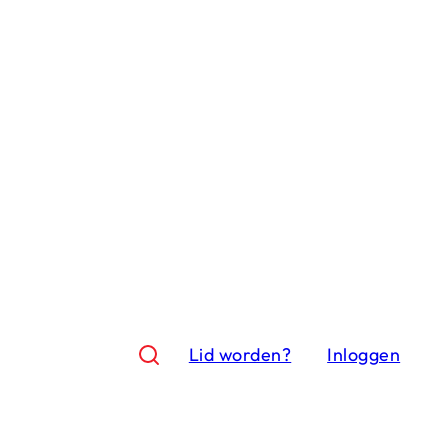
Lid worden?
Inloggen