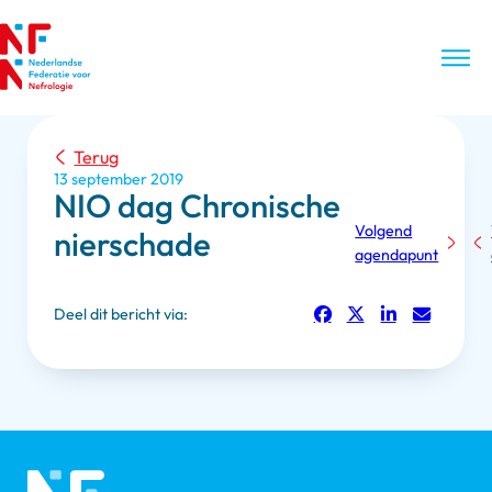
Terug
13 september 2019
NIO dag Chronische
Volgend
nierschade
agendapunt
Deel dit bericht via: