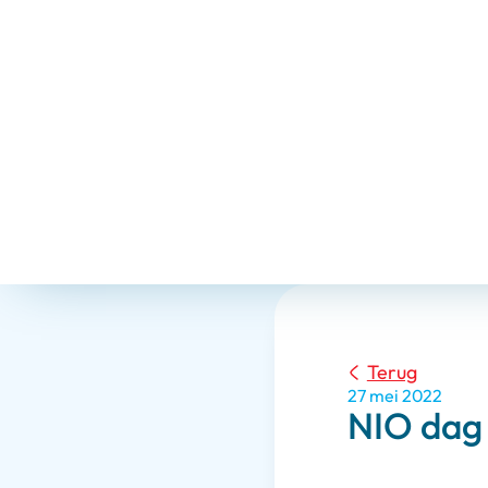
Terug
27 mei 2022
NIO dag 