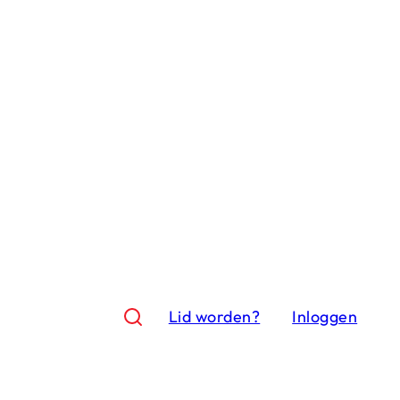
Lid worden?
Inloggen