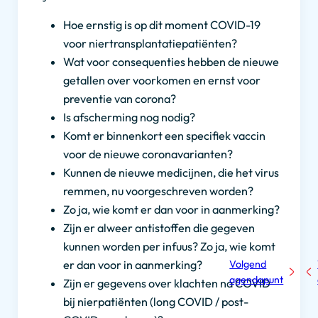
Hoe ernstig is op dit moment COVID-19
voor niertransplantatiepatiënten?
Wat voor consequenties hebben de nieuwe
getallen over voorkomen en ernst voor
preventie van corona?
Is afscherming nog nodig?
Komt er binnenkort een specifiek vaccin
voor de nieuwe coronavarianten?
Kunnen de nieuwe medicijnen, die het virus
remmen, nu voorgeschreven worden?
Zo ja, wie komt er dan voor in aanmerking?
Zijn er alweer antistoffen die gegeven
kunnen worden per infuus? Zo ja, wie komt
Volgend
er dan voor in aanmerking?
agendapunt
Zijn er gegevens over klachten na COVID
bij nierpatiënten (long COVID / post-