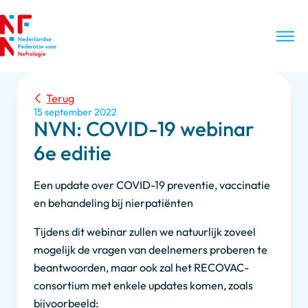
Terug
15 september 2022
NVN: COVID-19 webinar
6e editie
Een update over COVID-19 preventie, vaccinatie
en behandeling bij nierpatiënten
Tijdens dit webinar zullen we natuurlijk zoveel
mogelijk de vragen van deelnemers proberen te
beantwoorden, maar ook zal het RECOVAC-
consortium met enkele updates komen, zoals
bijvoorbeeld: