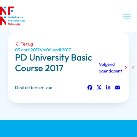
Terug
03 april 2017
06 april 2017
PD University Basic
Volgend
Course 2017
agendapunt
Deel dit bericht via: