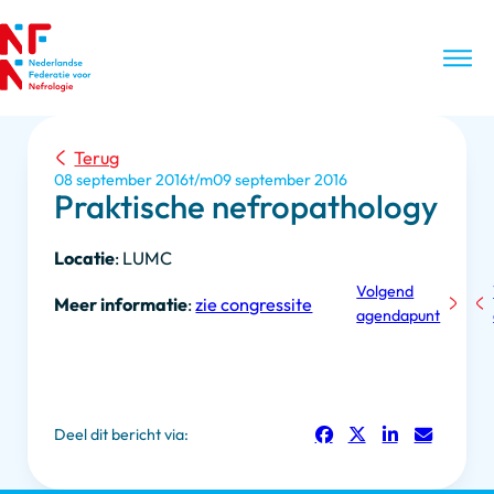
Terug
08 september 2016
09 september 2016
Praktische nefropathology
Locatie
: LUMC
Volgend
Meer informatie
:
zie congressite
agendapunt
Deel dit bericht via: