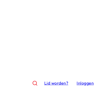
Lid worden?
Inloggen