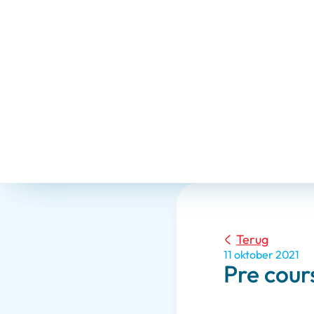
Terug
11 oktober 2021
Pre cour