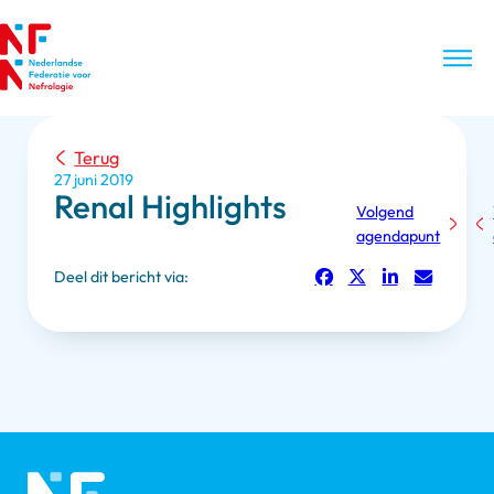
Terug
27 juni 2019
Renal Highlights
Volgend
agendapunt
Deel dit bericht via: