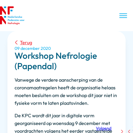
Terug
09 december 2020
Workshop Nefrologie
(Papendal)
Vanwege de verdere aanscherping van de
coronamaatregelen heeft de organisatie helaas
moeten besluiten om de workshop dit jaar niet in
fysieke vorm te laten plaatsvinden.
De KPC wordt dit jaar in digitale vorm
georganiseerd op woensdag 9 december met
Volgend
voordrachten volgens het eerder vastgestelde