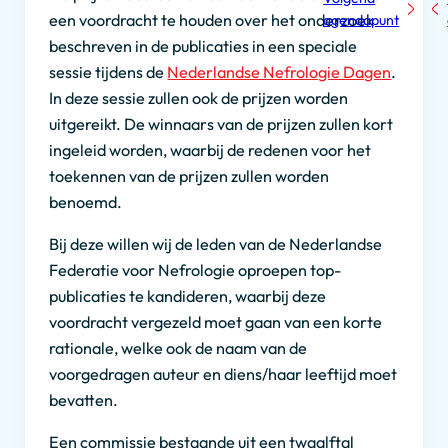
een voordracht te houden over het onderzoek
agendapunt
beschreven in de publicaties in een speciale
sessie tijdens de
Nederlandse Nefrologie Dagen
.
In deze sessie zullen ook de prijzen worden
uitgereikt. De winnaars van de prijzen zullen kort
ingeleid worden, waarbij de redenen voor het
toekennen van de prijzen zullen worden
benoemd.
Bij deze willen wij de leden van de Nederlandse
Federatie voor Nefrologie oproepen top-
publicaties te kandideren, waarbij deze
voordracht vergezeld moet gaan van een korte
rationale, welke ook de naam van de
voorgedragen auteur en diens/haar leeftijd moet
bevatten.
Een commissie bestaande uit een twaalftal