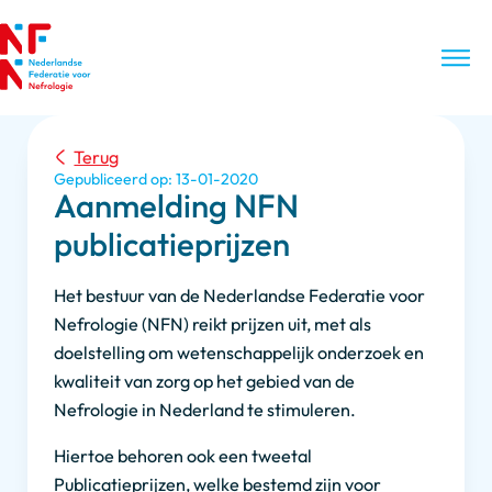
Terug
Gepubliceerd op: 13-01-2020
Aanmelding NFN
publicatieprijzen
Het bestuur van de Nederlandse Federatie voor
Nefrologie (NFN) reikt prijzen uit, met als
doelstelling om wetenschappelijk onderzoek en
kwaliteit van zorg op het gebied van de
Nefrologie in Nederland te stimuleren.
Hiertoe behoren ook een tweetal
Publicatieprijzen, welke bestemd zijn voor