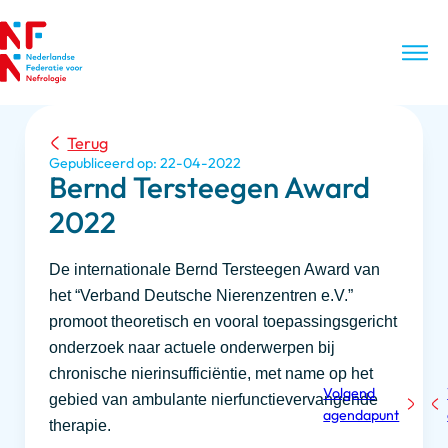
Terug
Gepubliceerd op: 22-04-2022
Bernd Tersteegen Award
2022
De internationale Bernd Tersteegen Award van
het “Verband Deutsche Nierenzentren e.V.”
promoot theoretisch en vooral toepassingsgericht
onderzoek naar actuele onderwerpen bij
chronische nierinsufficiëntie, met name op het
Volgend
gebied van ambulante nierfunctievervangende
agendapunt
therapie.