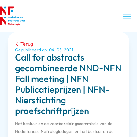
Terug
Gepubliceerd op: 04-05-2021
Call for abstracts
gecombineerde NND-NFN
Fall meeting | NFN
Publicatieprijzen | NFN-
Nierstichting
proefschriftprijzen
Het bestuur en de voorbereidingscommissie van de
Nederlandse Nefrologiedagen en het bestuur en de