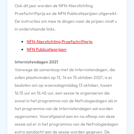
Ook dit jaar worden de NFN-Nierstichting
Proefschriftprijs en de NFN Publicatieprijzen uitgereikt.
De instructies om mee te dingen naar de prijzen vindt u
in onderstaande links.
NFN-Nierstichting Proefschriftprij
s
NFN Publicatieprijzen
Internistendagen 2021
Vanwege de samenloop met de Internistendagen, die
zullen plaatsvinden op 13, 14 en 15 oktober 2021, is er
besloten om op woensdagmiddag 13 oktober, tussen
16.15 uur en 16.45 uur, een sessie te organiseren die
zowel in het programma van de Nefrologiedagen als in
het programma van de Internistendagen zal worden
opgenomen. Voorafgaand aan en na afloop van deze
sessie zal er in het programma van de Nefrologiedagen
extra aandacht aan de sessie worden gegeven. De