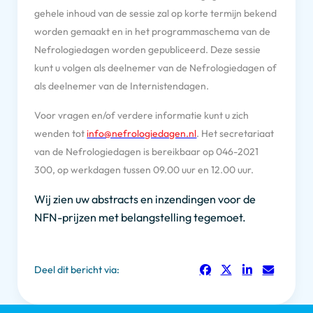
gehele inhoud van de sessie zal op korte termijn bekend
worden gemaakt en in het programmaschema van de
Nefrologiedagen worden gepubliceerd. Deze sessie
kunt u volgen als deelnemer van de Nefrologiedagen of
als deelnemer van de Internistendagen.
Voor vragen en/of verdere informatie kunt u zich
wenden tot
info@nefrologiedagen.nl
. Het secretariaat
van de Nefrologiedagen is bereikbaar op 046-2021
300, op werkdagen tussen 09.00 uur en 12.00 uur.
Wij zien uw abstracts en inzendingen voor de
NFN-prijzen met belangstelling tegemoet.
Deel dit bericht via: