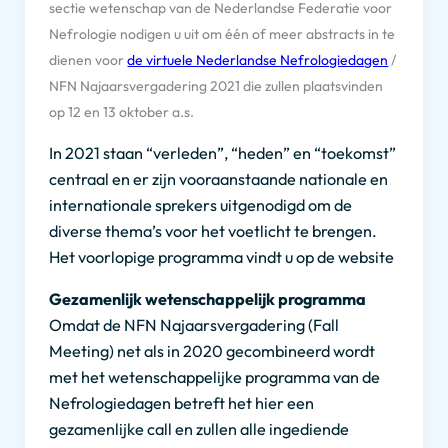
sectie wetenschap van de Nederlandse Federatie voor
Nefrologie nodigen u uit om één of meer abstracts in te
dienen voor
de virtuele Nederlandse Nefrologiedagen
/
NFN Najaarsvergadering 2021 die zullen plaatsvinden
op 12 en 13 oktober a.s.
In 2021 staan “verleden”, “heden” en “toekomst”
centraal en er zijn vooraanstaande nationale en
internationale sprekers uitgenodigd om de
diverse thema’s voor het voetlicht te brengen.
Het voorlopige programma vindt u op de website
Gezamenlijk wetenschappelijk programma
Omdat de NFN Najaarsvergadering (Fall
Meeting) net als in 2020 gecombineerd wordt
met het wetenschappelijke programma van de
Nefrologiedagen betreft het hier een
gezamenlijke call en zullen alle ingediende