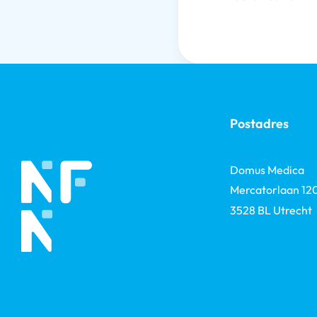
Postadres
Domus Medica
Mercatorlaan 12
3528 BL Utrecht