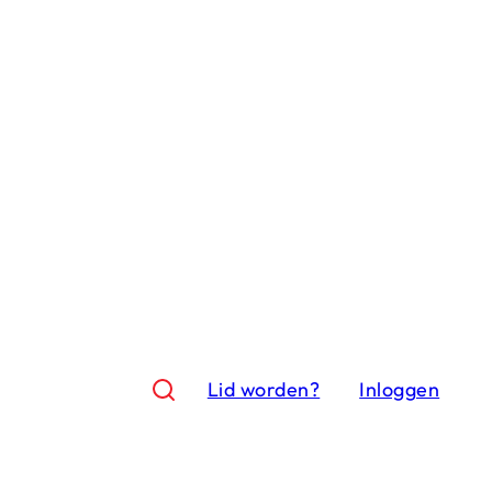
Lid worden?
Inloggen