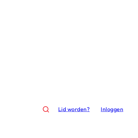
Lid worden?
Inloggen