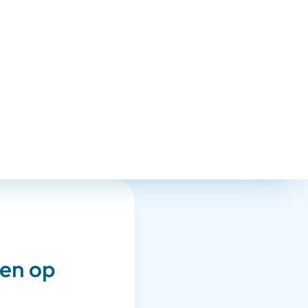
en op