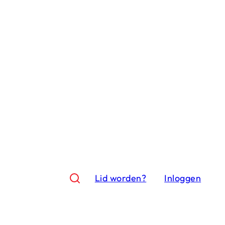
Lid worden?
Inloggen