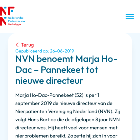
Terug
Gepubliceerd op: 26-06-2019
NVN benoemt Marja Ho-
Dac – Pannekeet tot
nieuwe directeur
Marja Ho-Dac-Pannekeet (52) is per 1
september 2019 de nieuwe directeur van de
Nierpatiënten Vereniging Nederland (NVN). Zij
volgt Hans Bart op die de afgelopen 8 jaar NVN-
directeur was. Hij heeft veel voor mensen met
nierproblemen bereikt. Zo zette hij zich in voor