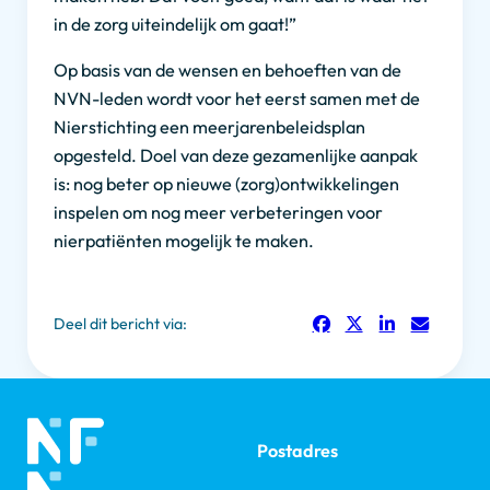
in de zorg uiteindelijk om gaat!”
Op basis van de wensen en behoeften van de
NVN-leden wordt voor het eerst samen met de
Nierstichting een meerjarenbeleidsplan
opgesteld. Doel van deze gezamenlijke aanpak
is: nog beter op nieuwe (zorg)ontwikkelingen
inspelen om nog meer verbeteringen voor
nierpatiënten mogelijk te maken.
Deel dit bericht via:
Postadres