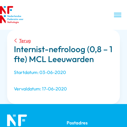
Terug
Internist-nefroloog (0,8 – 1
fte) MCL Leeuwarden
Startdatum: 03-06-2020
Vervaldatum: 17-06-2020
Postadres