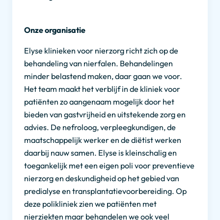
Onze organisatie
Elyse klinieken voor nierzorg richt zich op de
behandeling van nierfalen. Behandelingen
minder belastend maken, daar gaan we voor.
Het team maakt het verblijf in de kliniek voor
patiënten zo aangenaam mogelijk door het
bieden van gastvrijheid en uitstekende zorg en
advies. De nefroloog, verpleegkundigen, de
maatschappelijk werker en de diëtist werken
daarbij nauw samen. Elyse is kleinschalig en
toegankelijk met een eigen poli voor preventieve
nierzorg en deskundigheid op het gebied van
predialyse en transplantatievoorbereiding. Op
deze polikliniek zien we patiënten met
nierziekten maar behandelen we ook veel