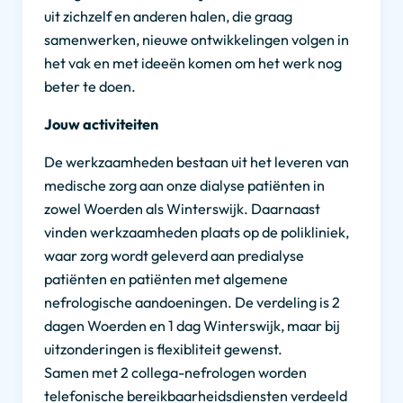
uit zichzelf en anderen halen, die graag
samenwerken, nieuwe ontwikkelingen volgen in
het vak en met ideeën komen om het werk nog
beter te doen.
Jouw activiteiten
De werkzaamheden bestaan uit het leveren van
medische zorg aan onze dialyse patiënten in
zowel Woerden als Winterswijk. Daarnaast
vinden werkzaamheden plaats op de polikliniek,
waar zorg wordt geleverd aan predialyse
patiënten en patiënten met algemene
nefrologische aandoeningen. De verdeling is 2
dagen Woerden en 1 dag Winterswijk, maar bij
uitzonderingen is flexibliteit gewenst.
Samen met 2 collega-nefrologen worden
telefonische bereikbaarheidsdiensten verdeeld