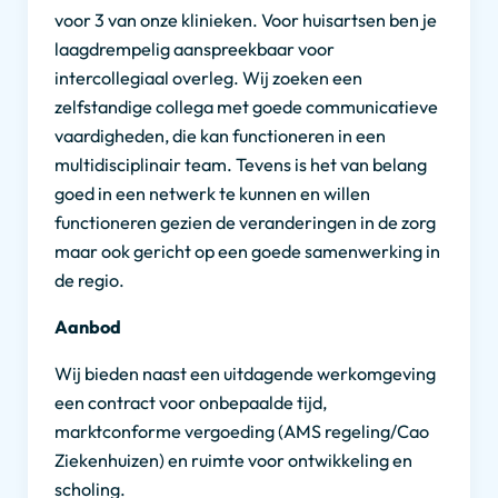
voor 3 van onze klinieken. Voor huisartsen ben je
laagdrempelig aanspreekbaar voor
intercollegiaal overleg. Wij zoeken een
zelfstandige collega met goede communicatieve
vaardigheden, die kan functioneren in een
multidisciplinair team. Tevens is het van belang
goed in een netwerk te kunnen en willen
functioneren gezien de veranderingen in de zorg
maar ook gericht op een goede samenwerking in
de regio.
Aanbod
Wij bieden naast een uitdagende werkomgeving
een contract voor onbepaalde tijd,
marktconforme vergoeding (AMS regeling/Cao
Ziekenhuizen) en ruimte voor ontwikkeling en
scholing.