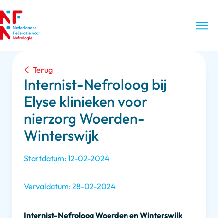
Terug
Internist-Nefroloog bij
Elyse klinieken voor
nierzorg Woerden-
Winterswijk
Startdatum: 12-02-2024
Vervaldatum: 28-02-2024
Internist-Nefroloog Woerden
en Winterswijk