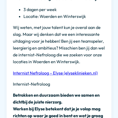
3 dagen per week
Locatie: Woerden en Winterswijk
Wij weten, met jouw talent kun je overal aan de
slag. Maar wij denken dat we een interessante
uitdaging voor je hebben! Ben jij een teamspeler,
leergierig en ambitieus? Misschien ben jij dan wel
de internist-Nefroloog die we zoeken voor onze
locaties in Woerden en Winterswijk.
Internist Nefroloog – Elyse (elyseklinieken.nl)
Internist-Nefroloog
Betrokken en duurzaam bieden we samen en
dichtbij de juiste nierzorg.
Werken bij Elyse betekent dat je je volop mag
richten op waar je goed in bent en wat je graag