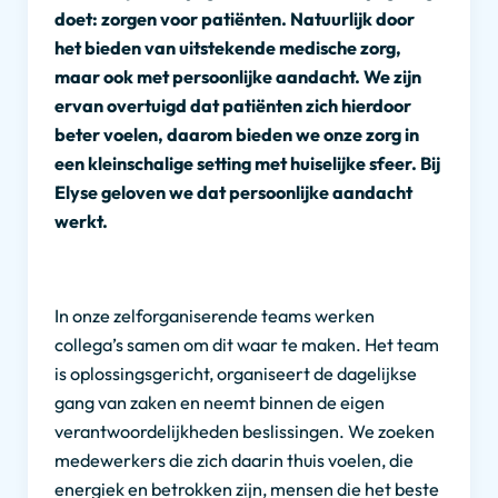
doet: zorgen voor patiënten. Natuurlijk door
het bieden van uitstekende medische zorg,
maar ook met persoonlijke aandacht. We zijn
ervan overtuigd dat patiënten zich hierdoor
beter voelen, daarom bieden we onze zorg in
een kleinschalige setting met huiselijke sfeer. Bij
Elyse geloven we dat persoonlijke aandacht
werkt.
In onze zelforganiserende teams werken
collega’s samen om dit waar te maken. Het team
is oplossingsgericht, organiseert de dagelijkse
gang van zaken en neemt binnen de eigen
verantwoordelijkheden beslissingen. We zoeken
medewerkers die zich daarin thuis voelen, die
energiek en betrokken zijn, mensen die het beste