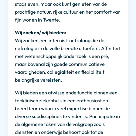
stadsleven, maar ook kunt genieten van de
prachtige natuur, rijke cultuur en het comfort van
fijn wonen in Twente.
Wij zoeken/ wij bieden:
Wij zoeken een internist-nefroloog die de
nefrologie in de volle breedte uitoefent. Affiniteit
met wetenschappelijk onderzoek is een pré,
maar bovenal zijn goede communicatieve
vaardigheden, collegialiteit en flexibiliteit
belangrijke vereisten.
Wij bieden een afwisselende functie binnen een
topklinisch ziekenhuis in een enthousiast en
breed team waarin veel expertise binnen de
diverse subdisciplines te vinden is. Participatie in
de algemene taken van de vakgroep zoals
diensten en onderwijs behoort ook tot de