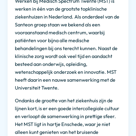
Werken bij Medisch Spectrum Twente (MST) is
werken in één van de grootste topklinische
ziekenhuizen in Nederland. Als onderdeel van de
Santeon groep staan we bekend als een
vooraanstaand medisch centrum, waarbij
patiënten voor bijna alle medische
behandelingen bij ons terecht kunnen. Naast de
klinische zorg wordt ook veel tijd en aandacht
besteed aan onderwijs, opleiding,
wetenschappelijk onderzoek en innovatie. MST
heeft daarin een nauwe samenwerking met de
Universiteit Twente.
Ondanks de grootte van het ziekenhuis zijn de
lijnen kort, is er een goede intercollegiale cultuur
en verloopt de samenwerking in prettige sfeer.
Het MST ligt in hartje Enschede, waar je niet
alleen kunt genieten van het bruisende