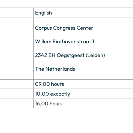
English
Corpus Congress Center
Willem Einthovenstraat 1
2342 BH Oegstgeest (Leiden)
The Netherlands
09.00 hours
10.00 excactly
16.00 hours