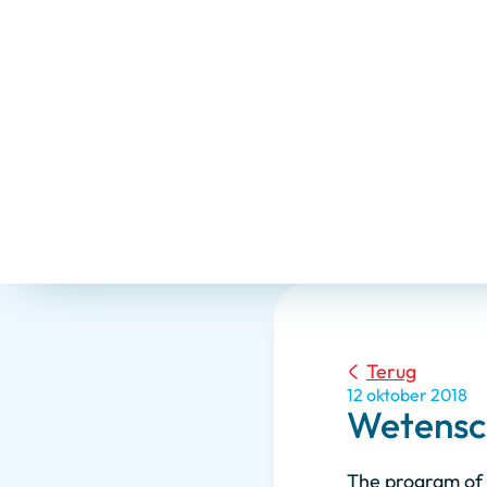
Terug
12 oktober 2018
Wetensc
The program of 