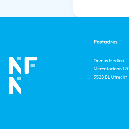
Postadres
Domus Medica
Mercatorlaan 12
3528 BL Utrecht