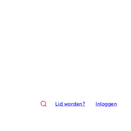
Lid worden?
Inloggen